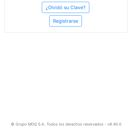
¿Olvidó su Clave?
Registrarse
© Grupo MDQ S.A. Todos los derechos reservados - v8.40.0